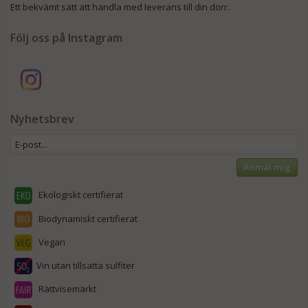
Ett bekvämt sätt att handla med leverans till din dörr.
Följ oss på Instagram
Nyhetsbrev
Anmäl mig
Ekologiskt certifierat
Biodynamiskt certifierat
Vegan
Vin utan tillsatta sulfiter
Rättvisemärkt