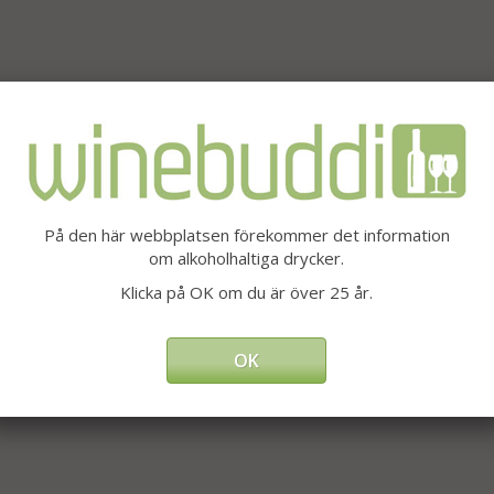
På den här webbplatsen förekommer det information
om alkoholhaltiga drycker.
Klicka på OK om du är över 25 år.
OK