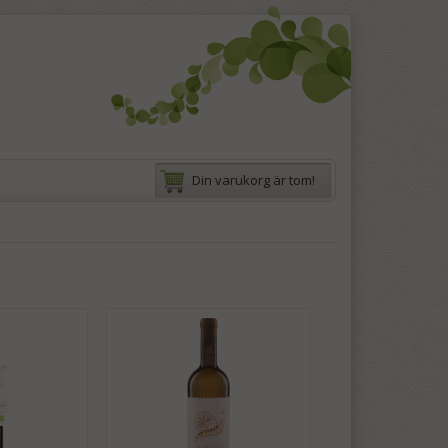
Din varukorg är tom!