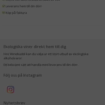
Leverans hem till din dörr
Köp på faktura
Ekologiska viner direkt hem till dig
Hos Winebuddi kan du välja ur ett stort utbud av ekologiska
alkoholvaror.
Ett bekvämt sätt att handla med leverans till din dörr.
Följ oss på Instagram
Nyhetsbrev