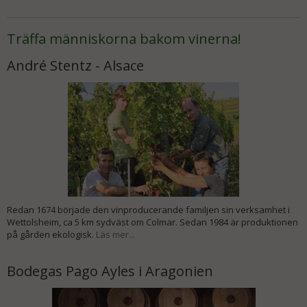
Träffa människorna bakom vinerna!
André Stentz - Alsace
Redan 1674 började den vinproducerande familjen sin verksamhet i
Wettolsheim, ca 5 km sydväst om Colmar. Sedan 1984 är produktionen
på gården ekologisk.
Läs mer...
Bodegas Pago Ayles i Aragonien