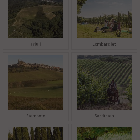
Friuli
Lombardiet
Piemonte
Sardinien