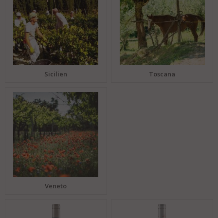
Sicilien
Toscana
Veneto